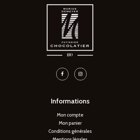
Informations
Mon compte
Mon panier
Conditions générales
Mentions légales