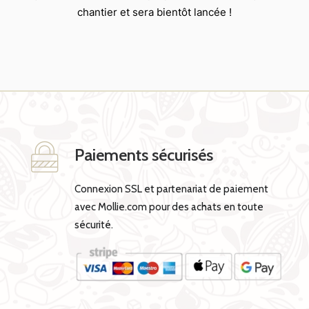
chantier et sera bientôt lancée !
Paiements sécurisés
Connexion SSL et partenariat de paiement
avec Mollie.com pour des achats en toute
sécurité.