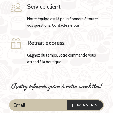
Service client
Notre équipe est là pour répondre à toutes
vos questions.
Contactez-nous.
Retrait express
Gagnez du temps, votre commande vous
attend à la boutique.
Restez informés grâce à notre newsletter!