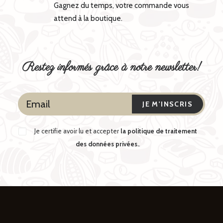
Gagnez du temps, votre commande vous
attend à la boutique.
Restez informés grâce à notre newsletter!
Je certifie avoir lu et accepter
la politique de traitement
des données privées.
.