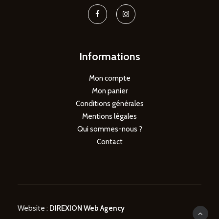
Informations
Mon compte
Mon panier
Conditions générales
Mentions légales
Qui sommes-nous ?
Contact
Website :
DIREXION Web Agency