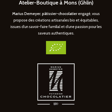
Atelier-Boutique à Mons (Ghlin)
Marius Demeyer
,
pâtissier-chocolatier
engagé, vous
propose des créations artisanales bio et équitables,
issues d’un savoir-faire familial et d’une passion pour les
saveurs authentiques.