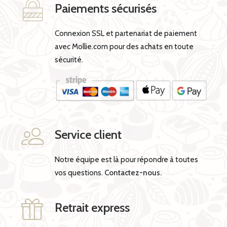
Paiements sécurisés
Connexion SSL et partenariat de paiement
avec Mollie.com pour des achats en toute
sécurité.
Service client
Notre équipe est là pour répondre à toutes
vos questions.
Contactez-nous.
Retrait express