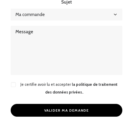
Sujet
Je certifie avoir lu et accepter
la politique de traitement
des données privées.
.