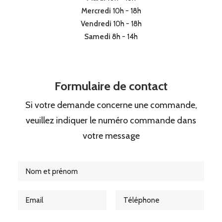
Mercredi
10h - 18h
Vendredi
10h - 18h
Samedi
8h - 14h
Formulaire de contact
Si votre demande concerne une commande,
veuillez indiquer le numéro commande dans
votre message