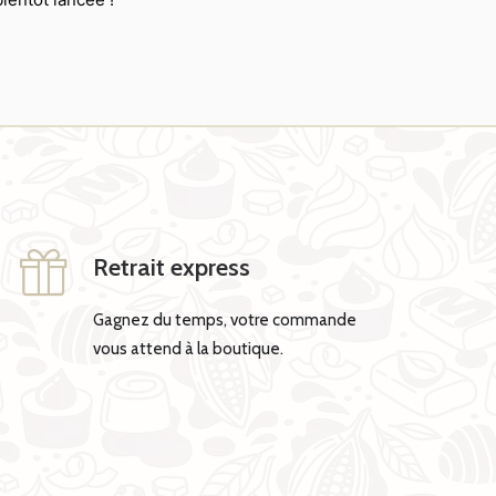
Retrait express
Gagnez du temps, votre commande
vous attend à la boutique.