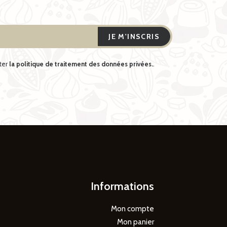
pter
la politique de traitement des données privées.
.
Informations
Mon compte
Mon panier