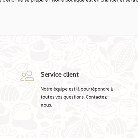
Service client
Notre équipe est là pour répondre à
toutes vos questions.
Contactez-
nous.