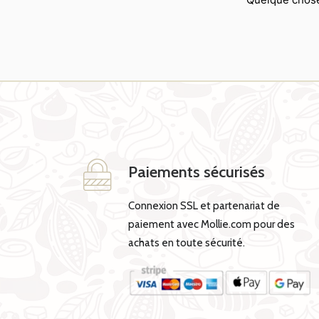
Paiements sécurisés
Connexion SSL et partenariat de
paiement avec Mollie.com pour des
achats en toute sécurité.