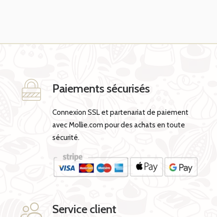
Paiements sécurisés
Connexion SSL et partenariat de paiement
avec Mollie.com pour des achats en toute
sécurité.
Service client