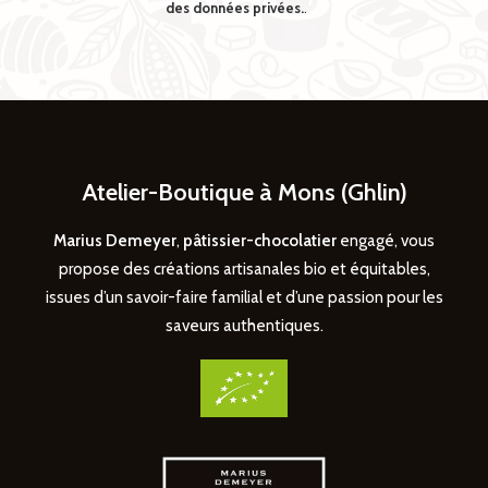
des données privées.
.
Atelier-Boutique à Mons (Ghlin)
Marius Demeyer
,
pâtissier-chocolatier
engagé, vous
propose des créations artisanales bio et équitables,
issues d’un savoir-faire familial et d’une passion pour les
saveurs authentiques.