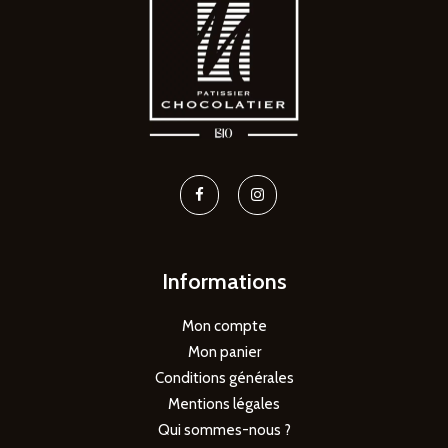
Informations
Mon compte
Mon panier
Conditions générales
Mentions légales
Qui sommes-nous ?