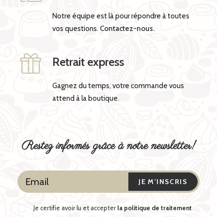
Notre équipe est là pour répondre à toutes
vos questions.
Contactez-nous.
Retrait express
Gagnez du temps, votre commande vous
attend à la boutique.
Restez informés grâce à notre newsletter!
Je certifie avoir lu et accepter
la politique de traitement