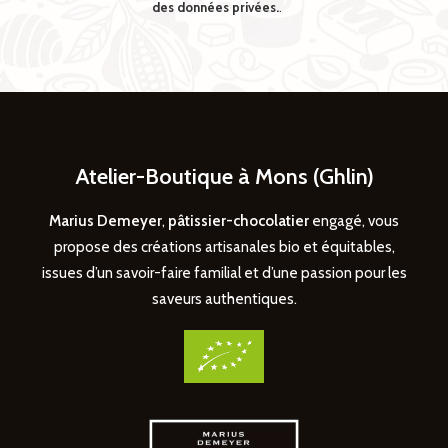
des données privées.
.
Atelier-Boutique à Mons (Ghlin)
Marius Demeyer
,
pâtissier-chocolatier
engagé, vous
propose des créations artisanales bio et équitables,
issues d’un savoir-faire familial et d’une passion pour les
saveurs authentiques.