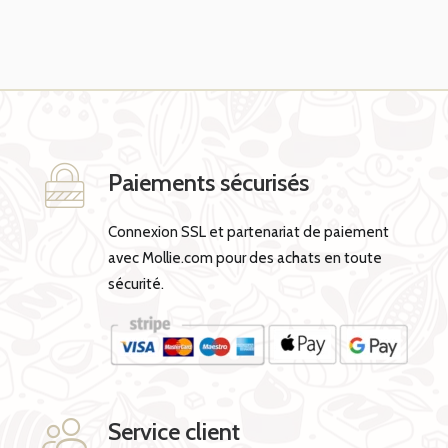
Paiements sécurisés
Connexion SSL et partenariat de paiement
avec Mollie.com pour des achats en toute
sécurité.
Service client