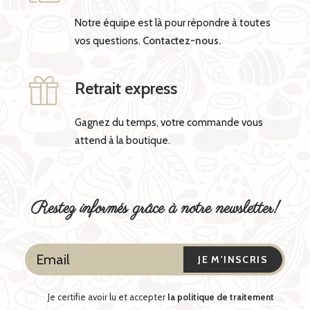
Notre équipe est là pour répondre à toutes
vos questions.
Contactez-nous.
Retrait express
Gagnez du temps, votre commande vous
attend à la boutique.
Restez informés grâce à notre newsletter!
Je certifie avoir lu et accepter
la politique de traitement