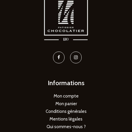
Informations
Mon compte
Mon panier
Conditions générales
Mentions légales
Qui sommes-nous ?